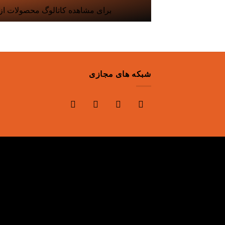
برای مشاهده کاتالوگ محصولات از ا
شبکه های مجازی